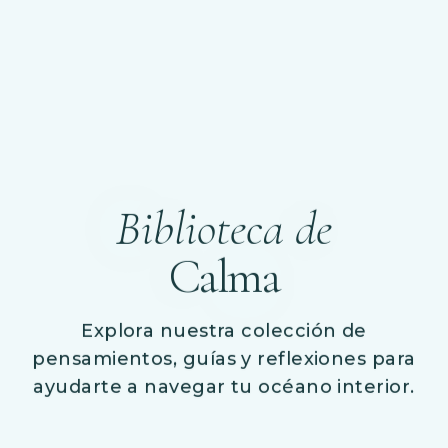
Biblioteca de
Calma
Explora nuestra colección de
pensamientos, guías y reflexiones para
ayudarte a navegar tu océano interior.