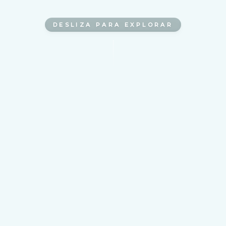
DESLIZA PARA EXPLORAR