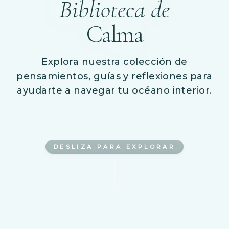
Biblioteca de
Calma
Explora nuestra colección de
pensamientos, guías y reflexiones para
ayudarte a navegar tu océano interior.
DESLIZA PARA EXPLORAR