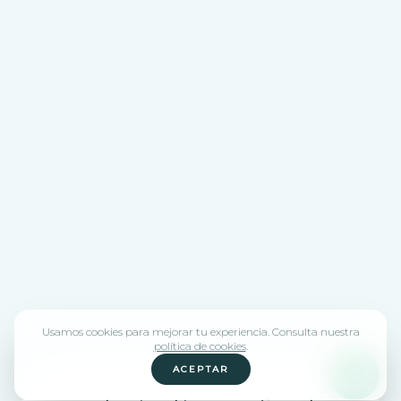
Usamos cookies para mejorar tu experiencia. Consulta nuestra
política de cookies
.
ACEPTAR