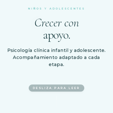
NIÑOS Y ADOLESCENTES
Crecer con
apoyo.
Psicología clínica infantil y adolescente.
Acompañamiento adaptado a cada
etapa.
DESLIZA PARA LEER